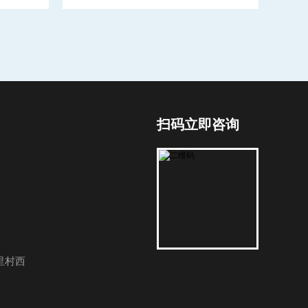
扫码立即咨询
里村西