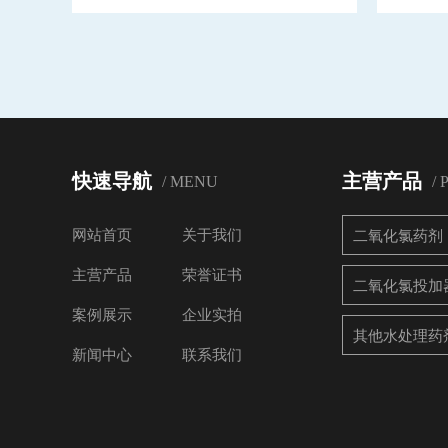
快速导航
主营产品
/ MENU
/
网站首页
关于我们
二氧化氯药剂
主营产品
荣誉证书
二氧化氯投加
案例展示
企业实拍
其他水处理药
新闻中心
联系我们