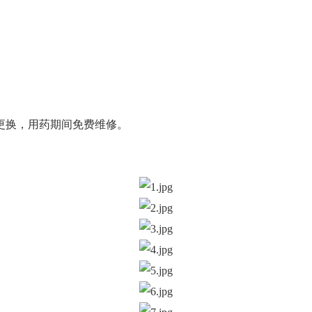
更换，用药期间免费维修。