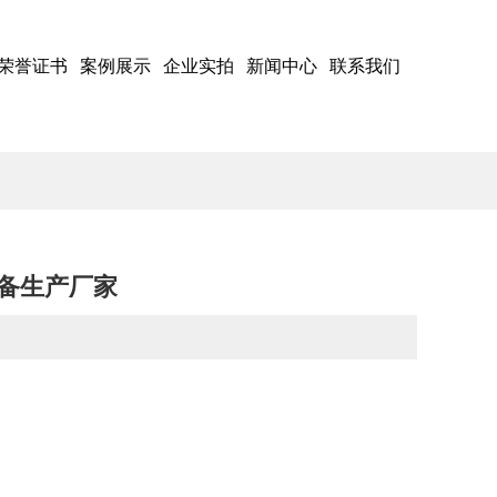
荣誉证书
案例展示
企业实拍
新闻中心
联系我们
备生产厂家