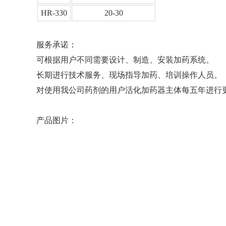
HR-330
20-30
服务承诺：
可根据用户不同需要设计、制造、安装加药系统。
长期进行技术服务、现场指导加药、培训操作人员。
对使用我公司药剂的用户活化加药器主体每五年进行
产品图片：