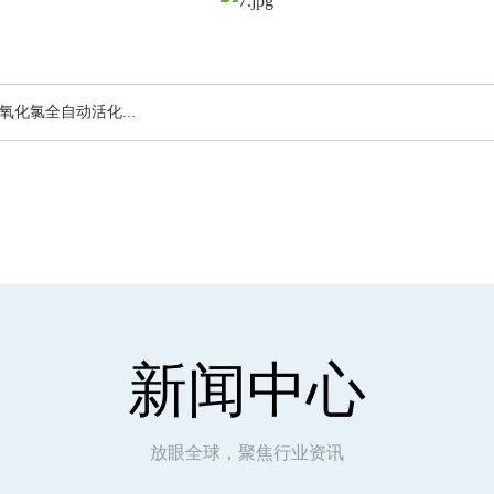
动活化投加设备，二氧化氯发生器生产厂家
新闻中心
放眼全球，聚焦行业资讯