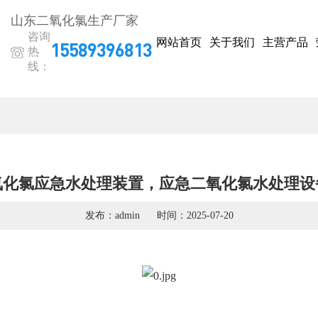
山东二氧化氯生产厂家
咨询
网站首页
关于我们
主营产品
15589396813
热
线：
氧化氯应急水处理装置，应急二氧化氯水处理设
发布：admin
时间：2025-07-20